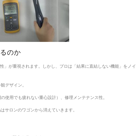
するのか
性」が重視されます。しかし、プロは「結果に直結しない機能」をノイ
外観デザイン。
間の使用でも疲れない重心設計）、修理メンテナンス性。
品はサロンのワゴンから消えていきます。