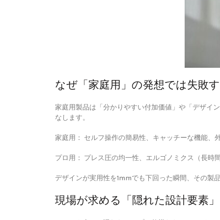
なぜ「家庭用」の発想では失敗
家庭用製品は「分かりやすい付加価値」や「デザイン
なします。
家庭用：
セルフ操作の簡易性、キャッチーな機能、
プロ用：
プレス圧の均一性、エルゴノミクス（長時
デザインが実用性を1mmでも下回った瞬間、その製
現場が求める「隠れた設計要素」