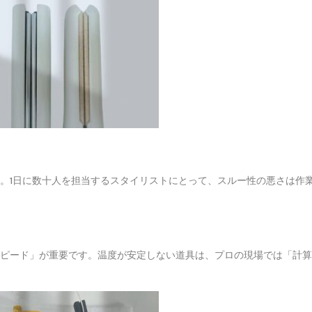
」
。1日に数十人を担当するスタイリストにとって、スルー性の悪さは作
ピード」が重要です。温度が安定しない道具は、プロの現場では「計算