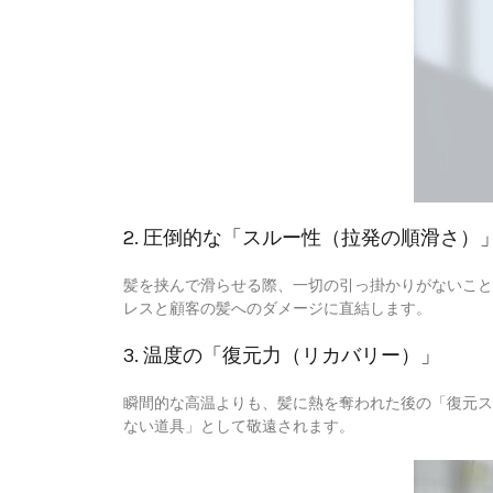
2. 圧倒的な「スルー性（拉発の順滑さ）
髪を挟んで滑らせる際、一切の引っ掛かりがないこと
レスと顧客の髪へのダメージに直結します。
3. 温度の「復元力（リカバリー）」
瞬間的な高温よりも、髪に熱を奪われた後の「復元ス
ない道具」として敬遠されます。