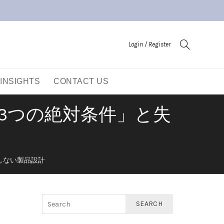
Login / Register
INSIGHTS
CONTACT US
3つの絶対条件」と失
しない製品設計
SEARCH